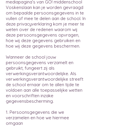
mediapagina’s van GO! middenschool
Voskenslaan kan je worden gevraagd
om bepaalde persoonsgegevens in te
vullen of mee te delen aan de school. In
deze privacyverklaring kom je meer te
weten over de redenen waarom wij
deze persoonsgegevens opvragen,
hoe wij deze gegevens gebruiken en
hoe wij deze gegevens beschermen.
Wanneer de school jouw
persoonsgegevens verzamelt en
gebruikt, fungeert zij als
verwerkingsverantwoordelijke. Als
verwerkingsverantwoordelijke streeft
de school ernaar om te allen tijde te
voldoen aan alle toepasselijke wetten
en voorschriften inzake
gegevensbescherming.
1. Persoonsgegevens die we
verzamelen en hoe we hiermee
omgaan