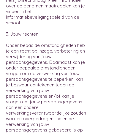
hetzij onrechtmatig. Meer informatie
over de genomen maatregelen kan je
vinden in het
Informatiebeveiligingsbeleid van de
school.
3. Jouw rechten
Onder bepaalde omstandigheden heb
je een recht op inzage, verbetering en
verwijdering van jouw
persoonsgegevens. Daarnaast kan je
onder bepaalde omstandigheden
vragen om de verwerking van jouw
persoonsgegevens te beperken, kan
je bezwaar aantekenen tegen de
verwerking van jouw
persoonsgegevens en/of kan je
vragen dat jouw persoonsgegevens
aan een andere
verwerkingsverantwoordelijke zouden
worden overgedragen. Indien de
verwerking van jouw
persoonsgegevens gebaseerd is op