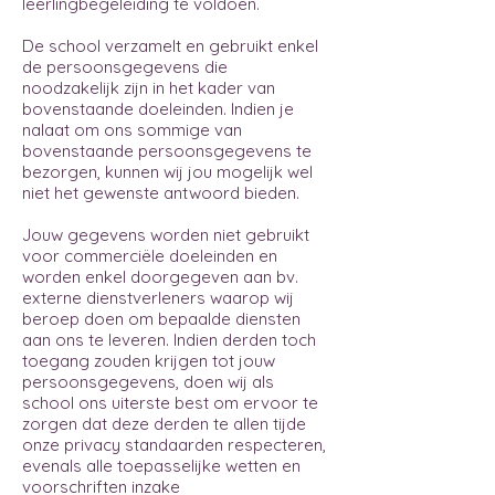
leerlingbegeleiding te voldoen.
De school verzamelt en gebruikt enkel
de persoonsgegevens die
noodzakelijk zijn in het kader van
bovenstaande doeleinden. Indien je
nalaat om ons sommige van
bovenstaande persoonsgegevens te
bezorgen, kunnen wij jou mogelijk wel
niet het gewenste antwoord bieden.
Jouw gegevens worden niet gebruikt
voor commerciële doeleinden en
worden enkel doorgegeven aan bv.
externe dienstverleners waarop wij
beroep doen om bepaalde diensten
aan ons te leveren. Indien derden toch
toegang zouden krijgen tot jouw
persoonsgegevens, doen wij als
school ons uiterste best om ervoor te
zorgen dat deze derden te allen tijde
onze privacy standaarden respecteren,
evenals alle toepasselijke wetten en
voorschriften inzake