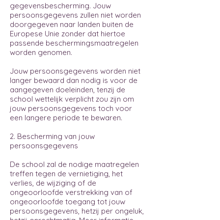
gegevensbescherming. Jouw
persoonsgegevens zullen niet worden
doorgegeven naar landen buiten de
Europese Unie zonder dat hiertoe
passende beschermingsmaatregelen
worden genomen.
Jouw persoonsgegevens worden niet
langer bewaard dan nodig is voor de
aangegeven doeleinden, tenzij de
school wettelijk verplicht zou zijn om
jouw persoonsgegevens toch voor
een langere periode te bewaren.
2. Bescherming van jouw
persoonsgegevens
De school zal de nodige maatregelen
treffen tegen de vernietiging, het
verlies, de wijziging of de
ongeoorloofde verstrekking van of
ongeoorloofde toegang tot jouw
persoonsgegevens, hetzij per ongeluk,