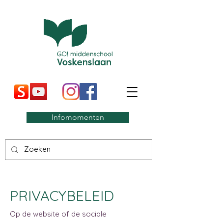
Infomomenten
PRIVACYBELEID
Op de website of de sociale