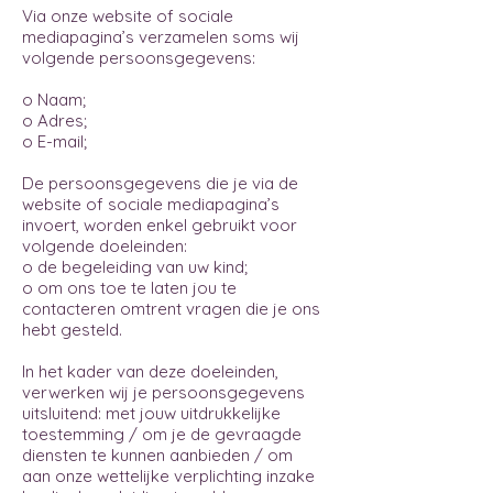
Via onze website of sociale
mediapagina’s verzamelen soms wij
volgende persoonsgegevens:
o Naam;
o Adres;
o E-mail;
De persoonsgegevens die je via de
website of sociale mediapagina’s
invoert, worden enkel gebruikt voor
volgende doeleinden:
o de begeleiding van uw kind;
o om ons toe te laten jou te
contacteren omtrent vragen die je ons
hebt gesteld.
In het kader van deze doeleinden,
verwerken wij je persoonsgegevens
uitsluitend: met jouw uitdrukkelijke
toestemming / om je de gevraagde
diensten te kunnen aanbieden / om
aan onze wettelijke verplichting inzake